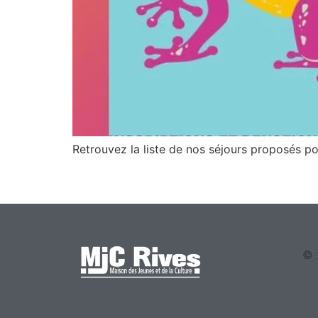
Retrouvez la liste de nos séjours proposés pour
© 