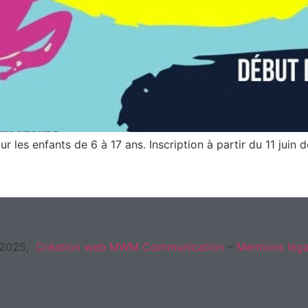
 les enfants de 6 à 17 ans. Inscription à partir du 11 juin d
2025,
Création web
MWM Communication
–
Mentions léga