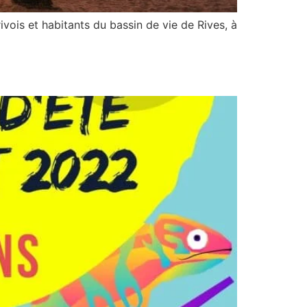
rivois et habitants du bassin de vie de Rives, à