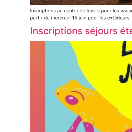
Inscriptions au centre de loisirs pour les vaca
partir du mercredi 15 juin pour les extérieurs.
Inscriptions séjours é