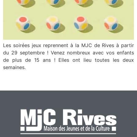
Les soirées jeux reprennent à la MJC de Rives à partir
du 29 septembre ! Venez nombreux avec vos enfants
de plus de 15 ans ! Elles ont lieu toutes les deux
semaines.