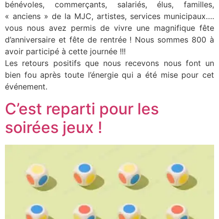
bénévoles, commerçants, salariés, élus, familles,
« anciens » de la MJC, artistes, services municipaux….
vous nous avez permis de vivre une magnifique fête
d’anniversaire et fête de rentrée ! Nous sommes 800 à
avoir participé à cette journée !!!
Les retours positifs que nous recevons nous font un
bien fou après toute l’énergie qui a été mise pour cet
événement.
C’est reparti pour les
soirées jeux !