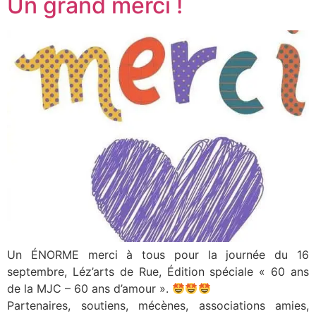
Un grand merci !
Un ÉNORME merci à tous pour la journée du 16
septembre, Léz’arts de Rue, Édition spéciale « 60 ans
de la MJC – 60 ans d’amour ».
Partenaires, soutiens, mécènes, associations amies,