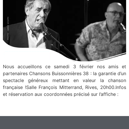
Nous accueillons ce samedi 3 février nos amis et
partenaires Chansons Buissonnières 38 : la garantie d’un
spectacle généreux mettant en valeur la chanson
française !Salle François Mitterrand, Rives, 20h00.Infos
et réservation aux coordonnées précisé sur l’affiche :