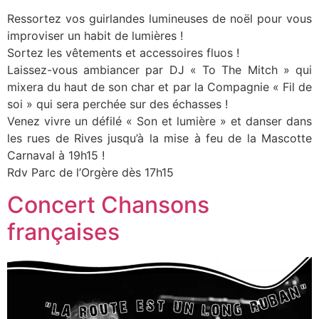
Ressortez vos guirlandes lumineuses de noël pour vous
improviser un habit de lumières !
Sortez les vêtements et accessoires fluos !
Laissez-vous ambiancer par DJ « To The Mitch » qui
mixera du haut de son char et par la Compagnie « Fil de
soi » qui sera perchée sur des échasses !
Venez vivre un défilé « Son et lumière » et danser dans
les rues de Rives jusqu’à la mise à feu de la Mascotte
Carnaval à 19h15 !
Rdv Parc de l’Orgère dès 17h15
Concert Chansons
françaises