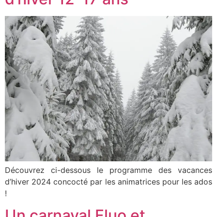
Découvrez ci-dessous le programme des vacances
d’hiver 2024 concocté par les animatrices pour les ados
!
Un carnaval Fluo et