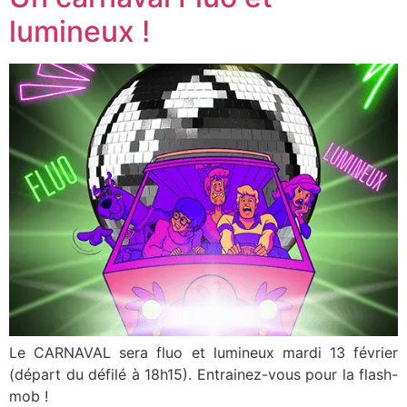
lumineux !
Le CARNAVAL sera fluo et lumineux mardi 13 février
(départ du défilé à 18h15). Entrainez-vous pour la flash-
mob !