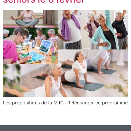
Les propositions de la MJC : Télécharger ce programme