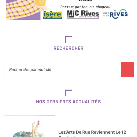
RECHERCHER
NOS DERNIÈRES ACTUALITÉS
Lez’Arts De Rue Reviennent Le 12