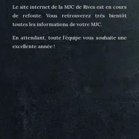
Le site internet de la MJC de Rives est en cours
de refonte. Vous retrouverez très bientôt
toutes les informations de votre MJC.
En attendant, toute l’équipe vous souhaite une
excellente année !