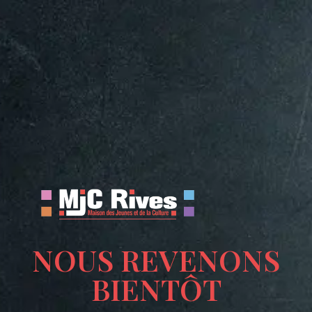
NOUS REVENONS
BIENTÔT