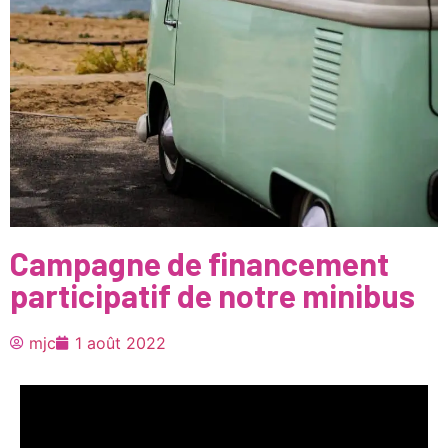
Campagne de financement
participatif de notre minibus
mjc
1 août 2022