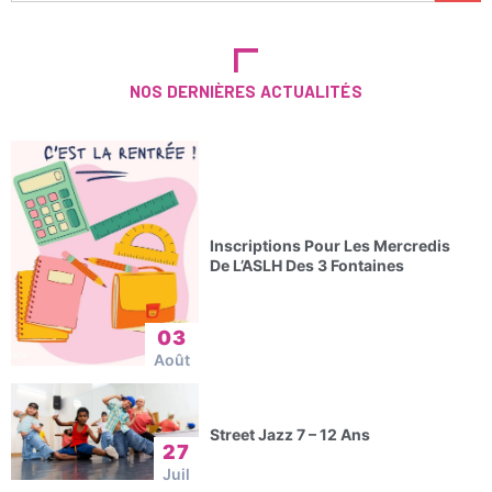
NOS DERNIÈRES ACTUALITÉS
Inscriptions Pour Les Mercredis
De L’ASLH Des 3 Fontaines
03
Août
Street Jazz 7 – 12 Ans
27
Juil