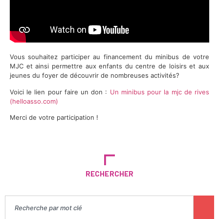
Vous souhaitez participer au financement du minibus de votre
MJC et ainsi permettre aux enfants du centre de loisirs et aux
jeunes du foyer de découvrir de nombreuses activités?
Voici le lien pour faire un don :
Un minibus pour la mjc de rives
(helloasso.com)
Merci de votre participation !
RECHERCHER