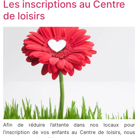
Les inscriptions au Centre
de loisirs
Afin de réduire l’attente dans nos locaux pour
l’inscription de vos enfants au Centre de loisirs, nous