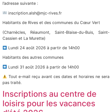
l’adresse suivante :
inscription.alsh@mjc-rives.fr
Habitants de Rives et des communes du Cœur Vert
(Charnècles, Réaumont, Saint-Blaise-du-Buis, Saint-
Cassien et La Murette)
Lundi 24 août 2026 à partir de 14h00
Habitants des autres communes
Lundi 31 août 2026 à partir de 14h00
Tout e-mail reçu avant ces dates et horaires ne sera
pas traité.
Inscriptions au centre de
loisirs pour les vacances