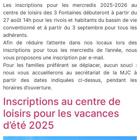
Les inscriptions pour les mercredis 2025-2026 au
centre de loisirs des 3 Fontaines débuteront à partir du
27 août 14h pour les rivois et habitants du bassin de vie
conventionné et à partir du 3 septembre pour tous les
adhérents.
Afin de réduire l’attente dans nos locaux lors des
inscriptions pour tous les mercredis de l’année, nous
vous proposons une inscription par e-mail.
Pour les familles préférant se déplacer, aucun souci :
nous vous accueillerons au secrétariat de la MJC à
partir des dates indiquées ci-dessus, pendant les
horaires d’ouverture.
Inscriptions au centre de
loisirs pour les vacances
d’été 2025