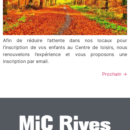
Afin de réduire l’attente dans nos locaux pour
l’inscription de vos enfants au Centre de loisirs, nous
renouvelons l’expérience et vous proposons une
inscription par email.
Prochain
→