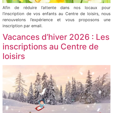
Afin de réduire l’attente dans nos locaux pour
l’inscription de vos enfants au Centre de loisirs, nous
renouvelons l’expérience et vous proposons une
inscription par email.
Vacances d’hiver 2026 : Les
inscriptions au Centre de
loisirs