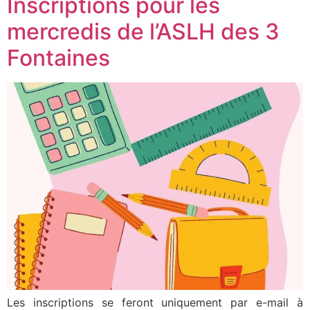
Inscriptions pour les
mercredis de l’ASLH des 3
Fontaines
Les inscriptions se feront uniquement par e-mail à