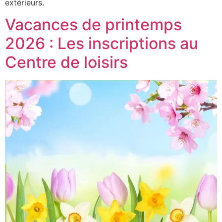
extérieurs.
Vacances de printemps
2026 : Les inscriptions au
Centre de loisirs