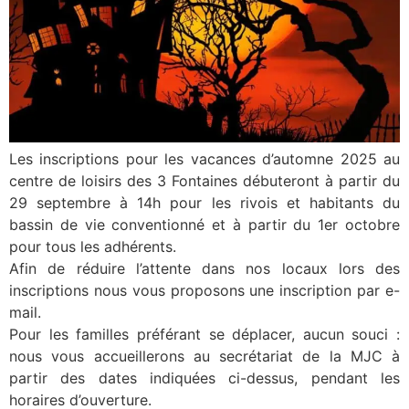
Les inscriptions pour les vacances d’automne 2025 au
centre de loisirs des 3 Fontaines débuteront à partir du
29 septembre à 14h pour les rivois et habitants du
bassin de vie conventionné et à partir du 1er octobre
pour tous les adhérents.
Afin de réduire l’attente dans nos locaux lors des
inscriptions nous vous proposons une inscription par e-
mail.
Pour les familles préférant se déplacer, aucun souci :
nous vous accueillerons au secrétariat de la MJC à
partir des dates indiquées ci-dessus, pendant les
horaires d’ouverture.