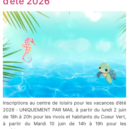
d’été 2026
Inscriptions au centre de loisirs pour les vacances d’été
2026 : UNIQUEMENT PAR MAIL à partir du lundi 2 juin
de 18h à 20h pour les rivois et habitants du Coeur Vert,
à partir du Mardi 10 juin de 14h à 19h pour les