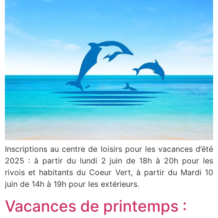
Inscriptions au centre de loisirs pour les vacances d’été
2025 : à partir du lundi 2 juin de 18h à 20h pour les
rivois et habitants du Coeur Vert, à partir du Mardi 10
juin de 14h à 19h pour les extérieurs.
Vacances de printemps :