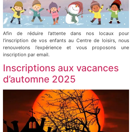
Afin de réduire l’attente dans nos locaux pour
l’inscription de vos enfants au Centre de loisirs, nous
renouvelons l’expérience et vous proposons une
inscription par email.
Inscriptions aux vacances
d’automne 2025