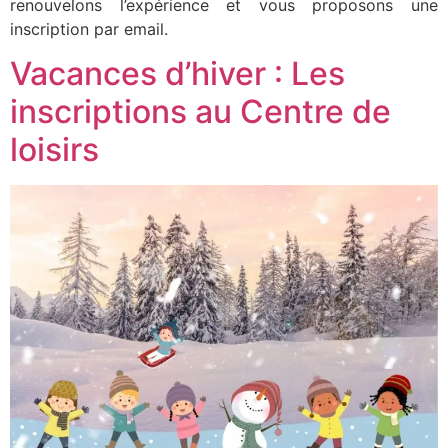
renouvelons l’expérience et vous proposons une
inscription par email.
Vacances d’hiver : Les
inscriptions au Centre de
loisirs