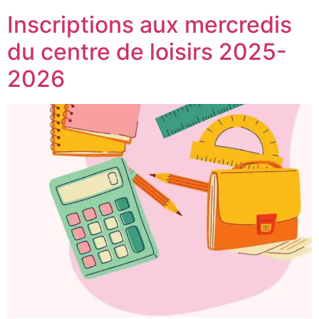
Inscriptions aux mercredis
du centre de loisirs 2025-
2026