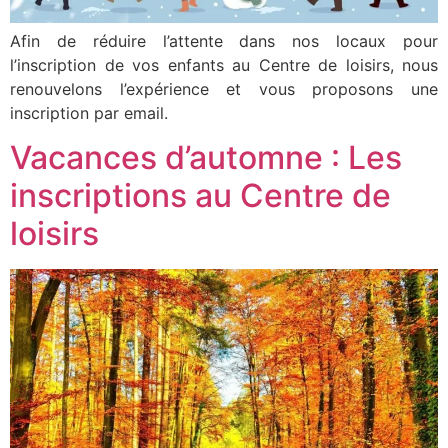
Afin de réduire l’attente dans nos locaux pour
l’inscription de vos enfants au Centre de loisirs, nous
renouvelons l’expérience et vous proposons une
inscription par email.
Vacances d’automne : Les
inscriptions au Centre de
loisirs