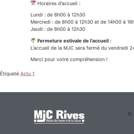
Horaires d’accueil :
Lundi : de 8h00 à 12h30
Mercredi : de 8h00 à 12h30 et de 14h00 à 16
Jeudi : de 8h00 à 12h30
Fermeture estivale de l’accueil :
L’accueil de la MJC sera fermé du vendredi 24 
Merci pour votre compréhension !
Étiqueté
Actu 1
© 