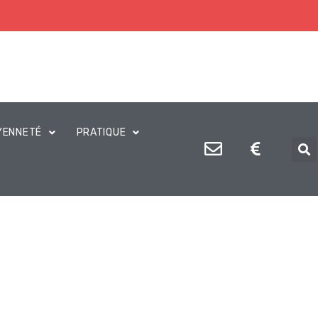
YENNETÉ
PRATIQUE