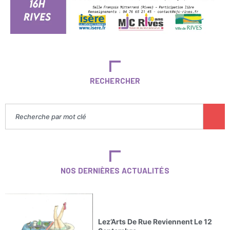
RECHERCHER
NOS DERNIÈRES ACTUALITÉS
Lez’Arts De Rue Reviennent Le 12