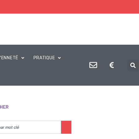
YENNETÉ
PRATIQUE
HER