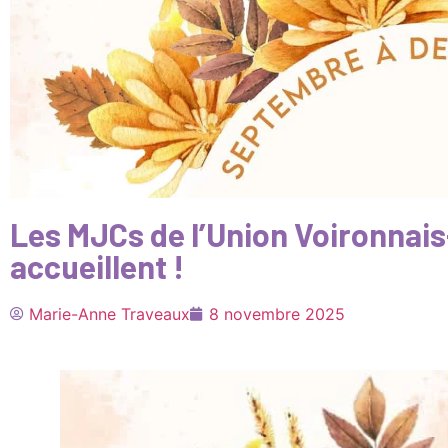
Les MJCs de l’Union Voironnai
accueillent !
Marie-Anne Traveaux
8 novembre 2025