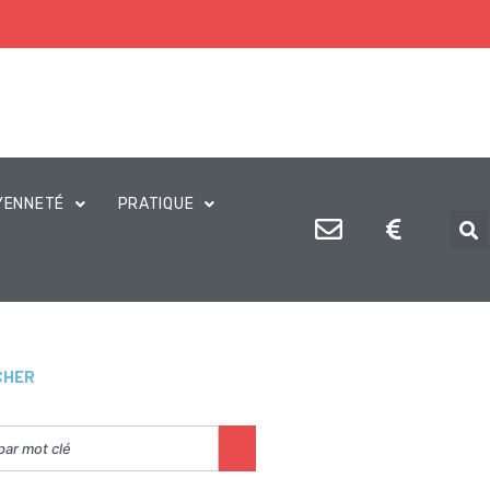
YENNETÉ
PRATIQUE
CHER