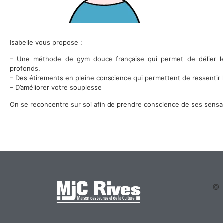
Isabelle vous propose :
– Une méthode de gym douce française qui permet de délier l
profonds.
– Des étirements en pleine conscience qui permettent de ressentir 
– D’améliorer votre souplesse
On se reconcentre sur soi afin de prendre conscience de ses sensa
© 