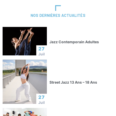
NOS DERNIÈRES ACTUALITÉS
Jazz Contemporain Adultes
27
Juil
Street Jazz 13 Ans – 18 Ans
27
Juil