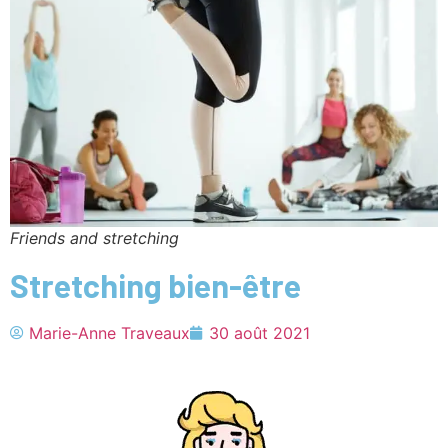
Friends and stretching
Stretching bien-être
Marie-Anne Traveaux
30 août 2021