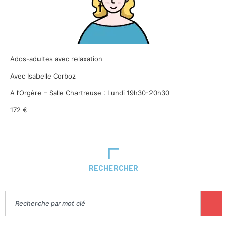
Ados-adultes avec relaxation
Avec Isabelle Corboz
A l’Orgère – Salle Chartreuse : Lundi 19h30-20h30
172 €
RECHERCHER