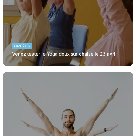
BIEN-ÊTRE
Venez tester le Yoga doux sur chaise le 23 avril